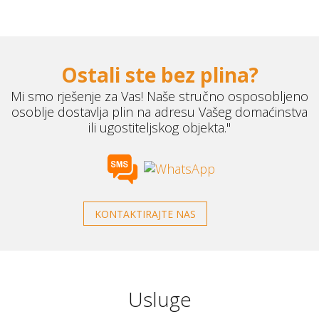
Ostali ste bez plina?
Mi smo rješenje za Vas! Naše stručno osposobljeno
osoblje dostavlja plin na adresu Vašeg domaćinstva
ili ugostiteljskog objekta."
KONTAKTIRAJTE NAS
Usluge